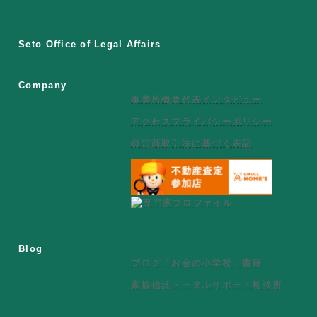
Seto Office of Legal Affairs
Company
事業所概要
代表インタビュー
アクセス
プライバシーポリシー
特定商取引法に基づく表記
Blog
ブログ
「お金の小学校」書籍
家族信託トータルサポート相談所