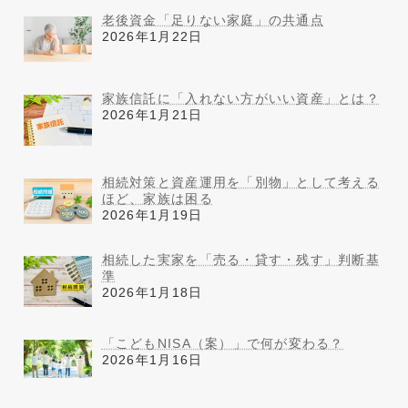
老後資金「足りない家庭」の共通点
2026年1月22日
家族信託に「入れない方がいい資産」とは？
2026年1月21日
相続対策と資産運用を「別物」として考える
ほど、家族は困る
2026年1月19日
相続した実家を「売る・貸す・残す」判断基
準
2026年1月18日
「こどもNISA（案）」で何が変わる？
2026年1月16日