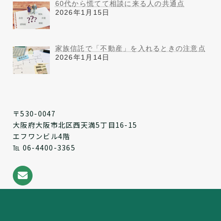
60代から慌てて相談に来る人の共通点
2026年1月15日
家族信託で「不動産」を入れるときの注意点
2026年1月14日
〒530-0047
大阪府大阪市北区西天満5丁目16-15
エフワンビル4階
℡ 06-4400-3365