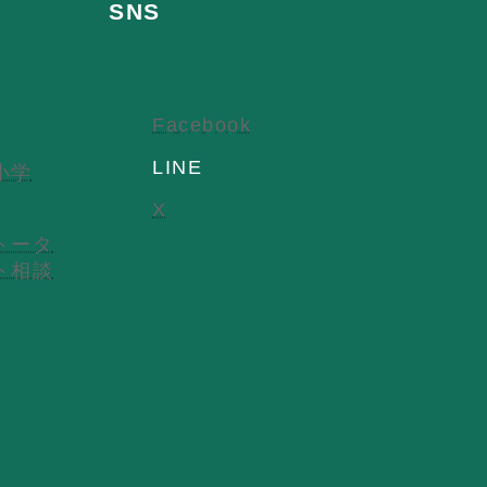
SNS
Facebook
LINE
小学
X
トータ
ト相談