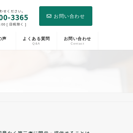
わせください。
00-3365
お問い合わせ
:00 [ 日祝除く ]
の声
よくある質問
お問い合わせ
Q&A
Contact
同意なく第三者に開示・提供することは