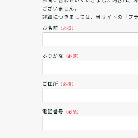
ございません。
詳細につきましては、当サイトの「プ
お名前
（必須）
ふりがな
（必須）
ご住所
（必須）
電話番号
（必須）