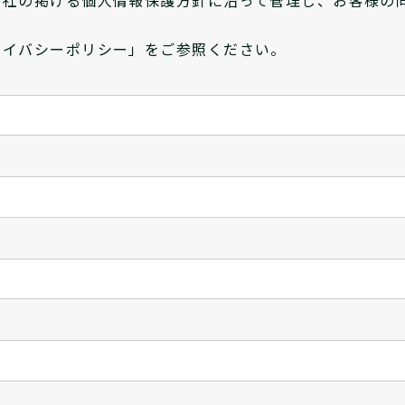
ライバシーポリシー」をご参照ください。