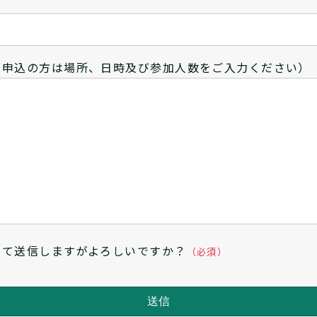
を申込の方は場所、日時及び参加人数をご入力ください）
にて送信しますがよろしいですか？
（必須）