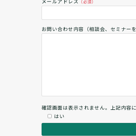
メールアドレス
（必須）
お問い合わせ内容（相談会、セミナー
確認画面は表示されません。上記内容
はい