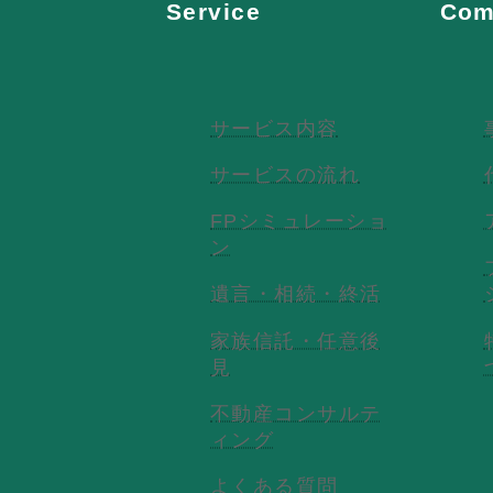
Service
Com
サービス内容
サービスの流れ
FPシミュレーショ
ン
遺言・相続・終活
家族信託・任意後
見
不動産コンサルテ
ィング
よくある質問