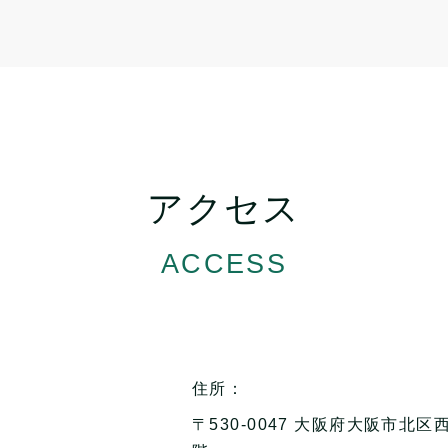
アクセス
ACCESS
住所：
〒530-0047 大阪府大阪市北