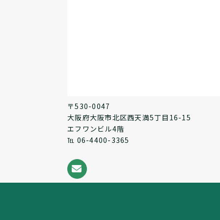
〒530-0047
大阪府大阪市北区西天満5丁目16-15
エフワンビル4階
℡ 06-4400-3365