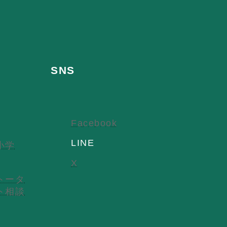
SNS
Facebook
LINE
小学
X
トータ
ト相談