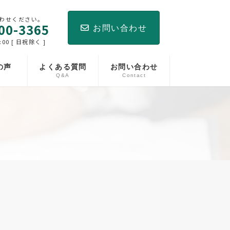
わせください。
00-3365
お問い合わせ
:00 [ 日祝除く ]
の声
よくある質問
お問い合わせ
Q&A
Contact