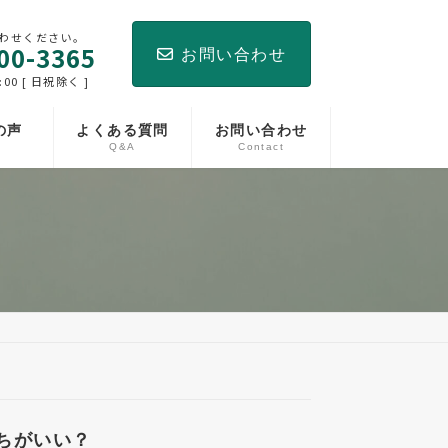
わせください。
00-3365
お問い合わせ
:00 [ 日祝除く ]
の声
よくある質問
お問い合わせ
Q&A
Contact
ちがいい？