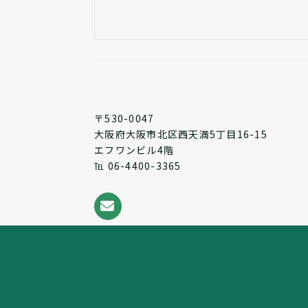
〒530-0047
大阪府大阪市北区西天満5丁目16-15
エフワンビル4階
℡ 06-4400-3365