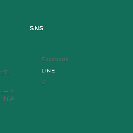
SNS
Facebook
LINE
小学
X
トータ
ト相談