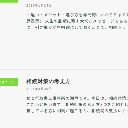
2026年1月23日
―違い・メリット・選び方を専門的にわかりやすく
思表示」 人生の最期に残す大切なメッセージであ
に」引き継ぐかを明確にしておくことで、相続トラ [
相続対策の考え方
代表コラム
2024年9月30日
せと行政書士事務所の瀬戸です。本日は、相続対策
きたいと思います。相続対策の考え方3つをご紹介し
有している方に相続が起こると、相続税の支払い […